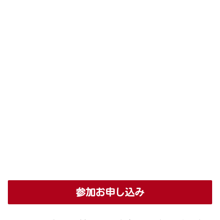
参加お申し込み