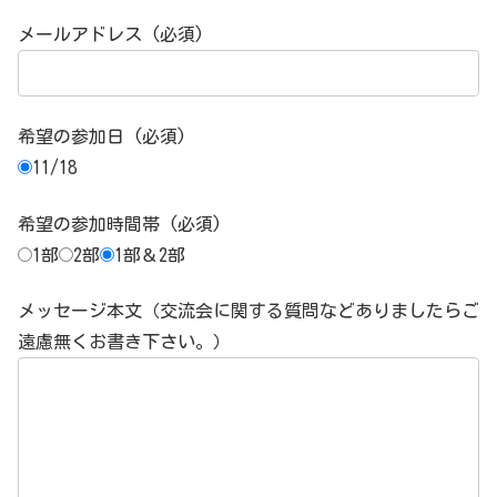
メールアドレス (必須)
希望の参加日 (必須)
11/18
希望の参加時間帯 (必須)
1部
2部
1部＆2部
メッセージ本文（交流会に関する質問などありましたらご
遠慮無くお書き下さい。）