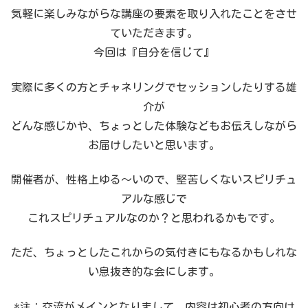
気軽に楽しみながらな講座の要素を取り入れたことをさせ
ていただきます。
今回は『自分を信じて』
実際に多くの方とチャネリングでセッションしたりする雄
介が
どんな感じかや、ちょっとした体験などもお伝えしながら
お届けしたいと思います。
開催者が、性格上ゆる～いので、堅苦しくないスピリチュ
アルな感じで
これスピリチュアルなのか？と思われるかもです。
ただ、ちょっとしたこれからの気付きにもなるかもしれな
い息抜き的な会にします。
*注：交流がメインとなりまして、内容は初心者の方向け