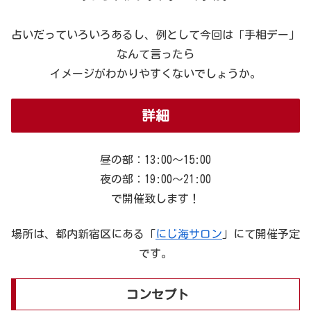
占いだっていろいろあるし、例として今回は「手相デー」
なんて言ったら
イメージがわかりやすくないでしょうか。
詳細
昼の部：13:00～15:00
夜の部：19:00～21:00
で開催致します！
場所は、都内新宿区にある「
にじ海サロン
」にて開催予定
です。
コンセプト