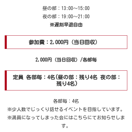
昼の部：13:00～15:00
夜の部：19:00～21:00
※遅刻早退自由
参加費：2,000円（当日回収）
2,000円（当日回収）/各部毎
定員 各部毎：4名(昼の部：残り4名 夜の部：
残り4名)
各部毎：4名
※少人数でじっくり話せるイベントを目指しています。
※満員になってしまった会にはこちらにてお知らせしま
す。