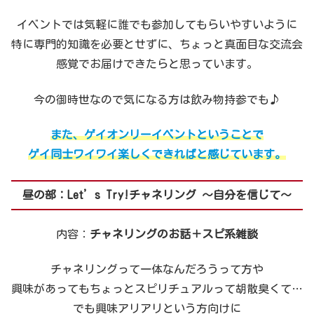
イベントでは気軽に誰でも参加してもらいやすいように
特に専門的知識を必要とせずに、ちょっと真面目な交流会
感覚でお届けできたらと思っています。
今の御時世なので気になる方は飲み物持参でも♪
また、ゲイオンリーイベントということで
ゲイ同士ワイワイ楽しくできればと感じています。
昼の部：Let’s Try!チャネリング ～自分を信じて～
内容：
チャネリングのお話＋スピ系雑談
チャネリングって一体なんだろうって方や
興味があってもちょっとスピリチュアルって胡散臭くて…
でも興味アリアリという方向けに