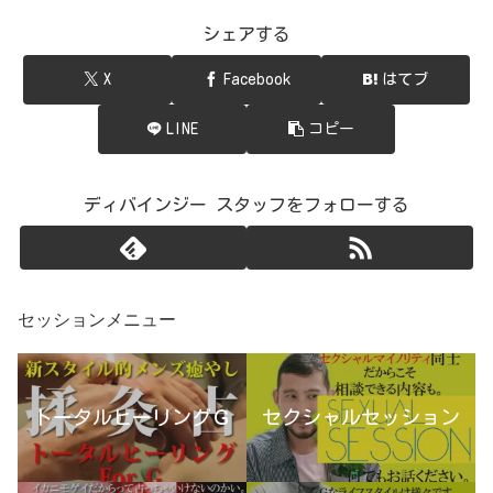
シェアする
X
Facebook
はてブ
LINE
コピー
ディバインジー スタッフをフォローする
セッションメニュー
トータルヒーリングＧ
セクシャルセッション