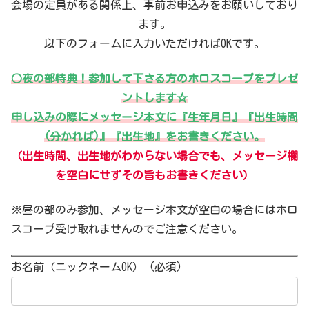
会場の定員がある関係上、事前お申込みをお願いしており
ます。
以下のフォームに入力いただければOKです。
○夜の部特典！参加して下さる方のホロスコープをプレゼ
ントします☆
申し込みの際にメッセージ本文に『生年月日』『出生時間
(分かれば)』『出生地』をお書きください。
（出生時間、出生地がわからない場合でも、メッセージ欄
を空白にせずその旨もお書きください）
※昼の部のみ参加、メッセージ本文が空白の場合にはホロ
スコープ受け取れませんのでご注意ください。
お名前（ニックネームOK） (必須)