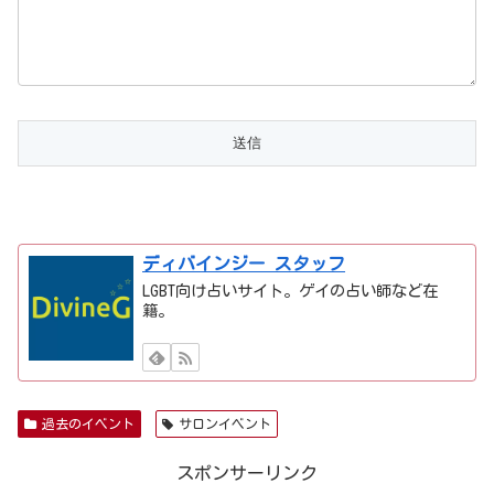
ディバインジー スタッフ
LGBT向け占いサイト。ゲイの占い師など在
籍。
過去のイベント
サロンイベント
スポンサーリンク