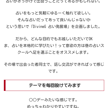
占いがきっかけで出会うことだってあるかもしれない。
占いをもっと気軽にゆるーく触れて欲しい。
そんな占いだってあって良いんじゃないか
という思いで「DivineG 占い発展場」を企画しました。
だから、どんな目的でもお越しいただいてOK
ま、占いを本格的に学びたい！って意欲の方は巷の占いス
クールへ足を運ぶことをオススメします。
その場で出会った者同士で、話し交流ができればって感じ
です。
テーマを毎回設けてみます
○○デーみたいな感じです。
めっちゃわかりやすいですね。