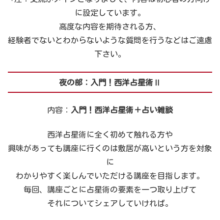
に設定しています。
高度な内容を期待される方、
経験者でないとわからないような質問を行うなどはご遠慮
下さい。
夜の部：入門！西洋占星術Ⅱ
内容：
入門！西洋占星術＋占い雑談
西洋占星術に全く初めて触れる方や
興味があっても講座に行くのは敷居が高いという方を対象
に
わかりやすく楽しんでいただける講座を目指します。
毎回、講座ごとに占星術の要素を一つ取り上げて
それについてシェアしていければ。