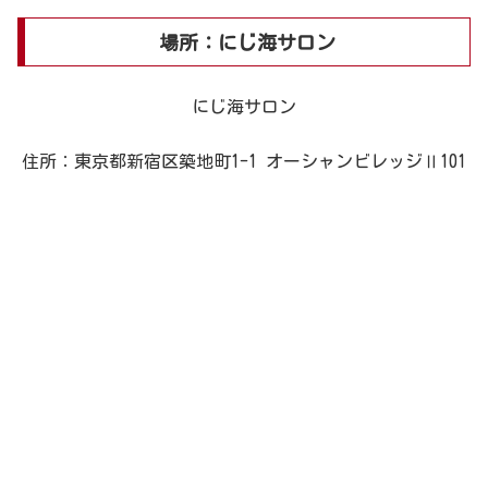
場所：にじ海サロン
にじ海サロン
住所：東京都新宿区築地町1-1 オーシャンビレッジⅡ101