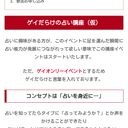
参加お申し込み
ゲイだらけの占い講座（仮）
占いに興味がある方が、このイベントに足を運んだ瞬間に
占い能力が発展につながれって欲しい意味でこの講座イベ
ントはスタートいたします。
ただ、
ゲイオンリーイベント
とするため
ゲイだらけと言葉を入れております。
コンセプトは「占いを身近に…」
占いを知ってたらタイプに「占ってみようか？」とか声を
かけることができたり