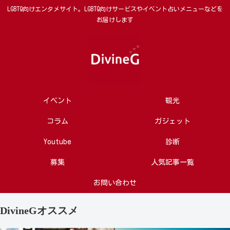
LGBTQ向けエンタメサイト。LGBTQ向けサービスやイベント占いメニューなどを
お届けします
イベント
観光
コラム
ガジェット
Youtube
診断
募集
人気記事一覧
お問い合わせ
DivineGオススメ