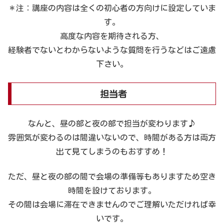
＊注：講座の内容は全くの初心者の方向けに設定していま
す。
高度な内容を期待される方、
経験者でないとわからないような質問を行うなどはご遠慮
下さい。
担当者
なんと、昼の部と夜の部で担当が変わります♪
雰囲気が変わるのは間違いないので、時間がある方は両方
出て見てしまうのもおすすめ！
ただ、昼と夜の部の間で会場の準備等もありますため空き
時間を設けております。
その間は会場に滞在できませんのでご理解いただければ幸
いです。