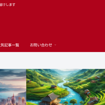
お届けします
人気記事一覧
お問い合わせ