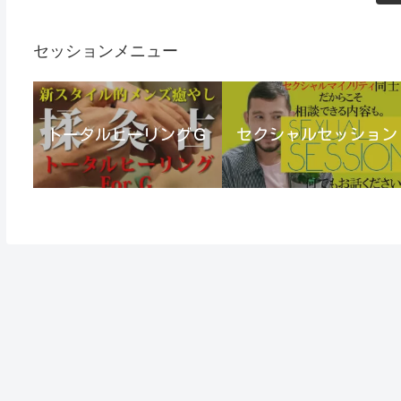
セッションメニュー
トータルヒーリングＧ
セクシャルセッション