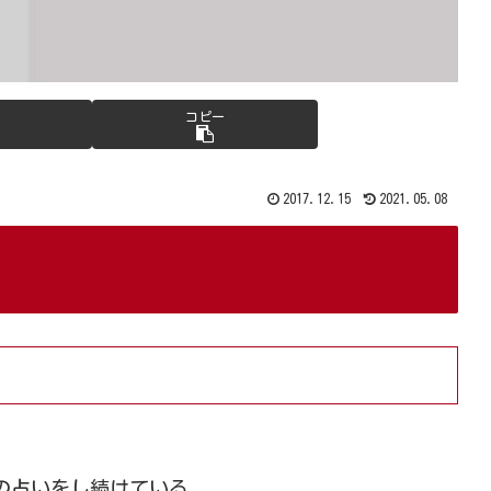
コピー
2017.12.15
2021.05.08
の占いをし続けている。