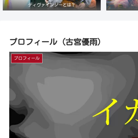
ディヴァインジーとは？
プロフィール（古宮優雨）
プロフィール