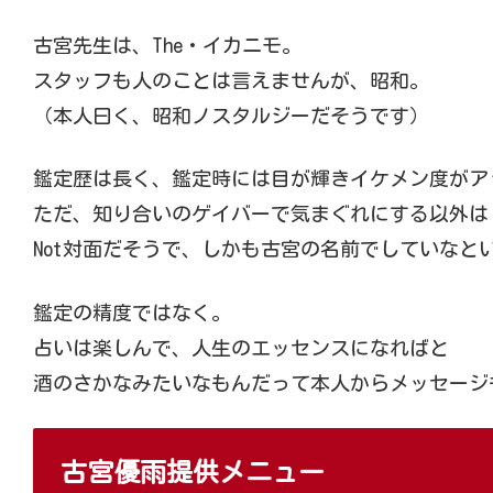
古宮先生は、The・イカニモ。
スタッフも人のことは言えませんが、昭和。
（本人曰く、昭和ノスタルジーだそうです）
鑑定歴は長く、鑑定時には目が輝きイケメン度がア
ただ、知り合いのゲイバーで気まぐれにする以外は
Not対面だそうで、しかも古宮の名前でしていなと
鑑定の精度ではなく。
占いは楽しんで、人生のエッセンスになればと
酒のさかなみたいなもんだって本人からメッセージ
古宮優雨提供メニュー