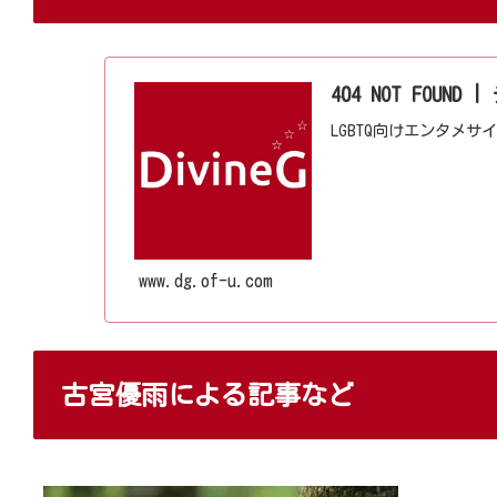
404 NOT FOU
LGBTQ向けエンタメ
www.dg.of-u.com
古宮優雨による記事など