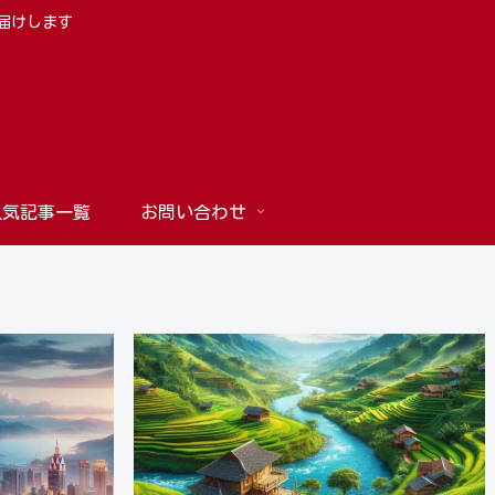
お届けします
人気記事一覧
お問い合わせ