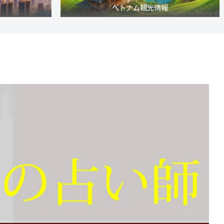
ベトナム観光情報