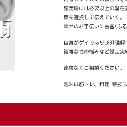
鑑定時には必要以上の潜在
葉を選択して伝えていく。
幸せのお手伝いに古宮(ふ
自身がゲイでありLGBT理
複雑な性の悩みなど鑑定実
遠慮なくご相談ください。
趣味は筋トレ、料理 特技