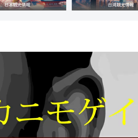
日本観光情報
台湾観光情報