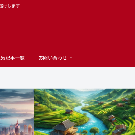
お届けします
人気記事一覧
お問い合わせ