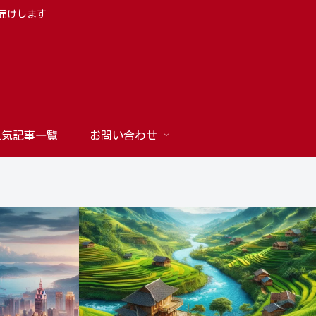
お届けします
人気記事一覧
お問い合わせ