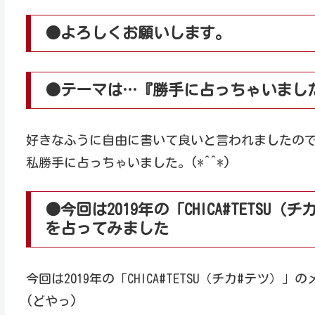
●よろしくお願いします。
●テーマは…『勝手に占っちゃいまし
好きなふうに自由に書いて良いと言われましたの
私勝手に占っちゃいました。(*^^*)
●今回は2019年の「CHICA#TETS
を占ってみました
今回は2019年の「CHICA#TETSU（チカ#テ
(どやっ)