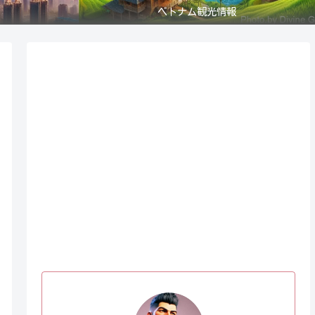
ベトナム観光情報