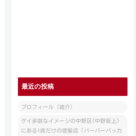
最近の投稿
プロフィール（雄介）
ゲイ多数なイメージの中野区(中野坂上)
にある1席だけの理髪店「バーバーバッカ