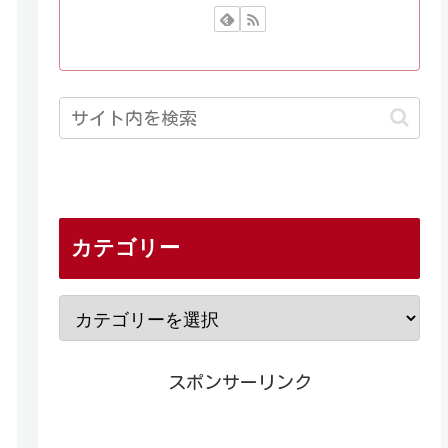
カテゴリー
スポンサーリンク