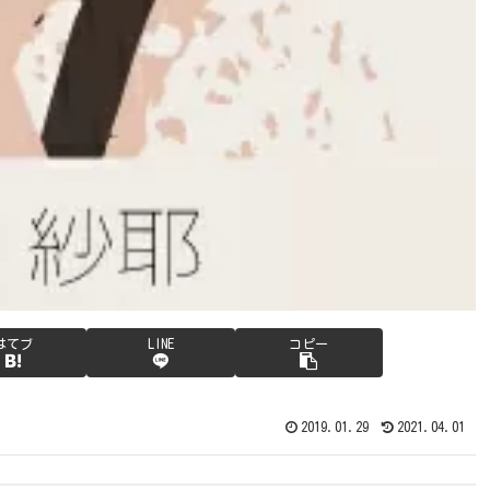
はてブ
LINE
コピー
2019.01.29
2021.04.01