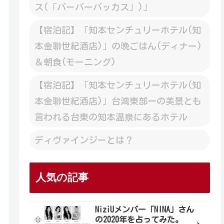
ス(「バーバーバッカス」)」
【宿泊記】「知本センチュリーホテル(知
本金聯世紀酒店)」の晩ごはん(ディナー)
＆朝食(モーニング)
【宿泊記】「知本センチュリーホテル(知
本金聯世紀酒店)」台湾東部一の美景とも
言われる台東の知本温泉にあるホテル
ディヴァインジーとは？
人気の記事
NiziUメンバー「NINA」さん
の2020年を占ってみた。