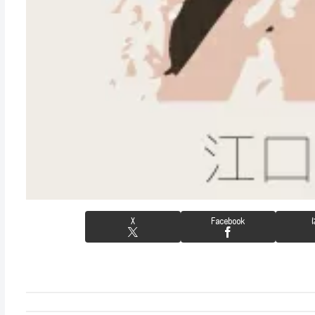
X
Facebook