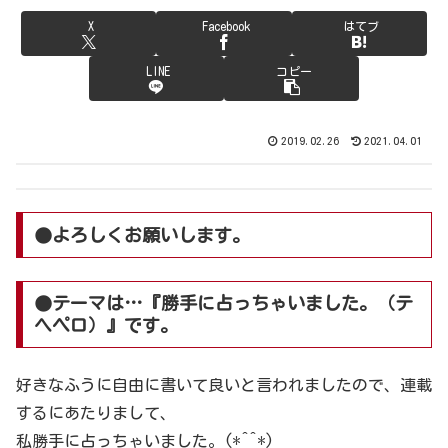
X
Facebook
はてブ
LINE
コピー
2019.02.26
2021.04.01
●よろしくお願いします。
●テーマは…『勝手に占っちゃいました。（テ
ヘペロ）』です。
好きなふうに自由に書いて良いと言われましたので、連載
するにあたりまして、
私勝手に占っちゃいました。(*^^*)