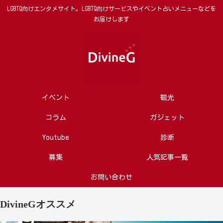
LGBTQ向けエンタメサイト。LGBTQ向けサービスやイベント占いメニューなどを
お届けします
イベント
観光
コラム
ガジェット
Youtube
診断
募集
人気記事一覧
お問い合わせ
DivineGオススメ