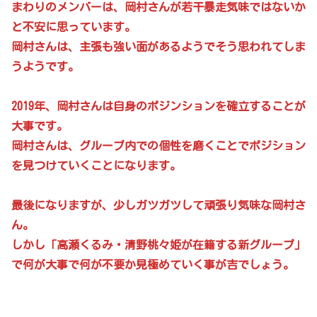
まわりのメンバーは、岡村さんが若干暴走気味ではないか
と不安に思っています。
岡村さんは、主張も強い面があるようでそう思われてしま
うようです。
2019年、岡村さんは自身のポジンションを確立することが
大事です。
岡村さんは、グループ内での個性を磨くことでポジション
を見つけていくことになります。
最後になりますが、少しガツガツして頑張り気味な岡村さ
ん。
しかし「高瀬くるみ・清野桃々姫が在籍する新グループ」
で何が大事で何が不要か見極めていく事が吉でしょう。