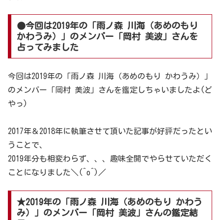
●今回は2019年の「雨ノ森 川海（あめのもり
かわうみ）」のメンバー「岡村 美波」さんを
占ってみました
今回は2019年の「雨ノ森 川海（あめのもり かわうみ）」
のメンバー「岡村 美波」さんを鑑定しちゃいましたよ(ど
やっ)
2017年＆2018年に執筆させて頂いた記事が好評だったとい
うことで、
2019年分も相変わらず、、、趣味全開でやらせていただく
ことになりました＼(^o^)／
★2019年の「雨ノ森 川海（あめのもり かわう
み）」のメンバー「岡村 美波」さんの鑑定結