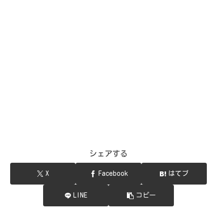
シェアする
X
Facebook
はてブ
LINE
コピー