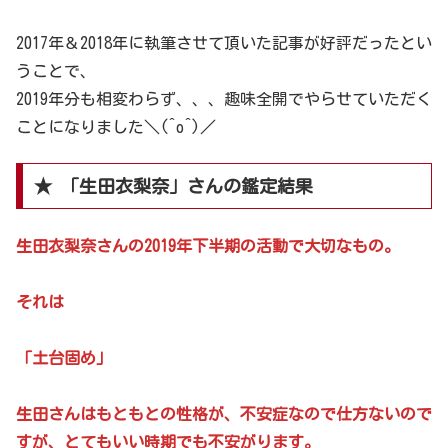
2017年＆2018年に執筆させて頂いた記事が好評だったとい
うことで、
2019年分も相変わらず、、、趣味全開でやらせていただく
ことになりました＼(^o^)／
★ 「生田衣梨奈」さんの鑑定結果
生田衣梨奈さんの2019年下半期の活動で大切なもの。
それは
「土台固め」
生田さんはもともとの性格が、不安症なので仕方ないので
すが、とてもいい時期でも不安がります。