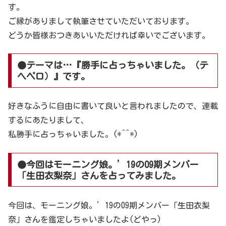
す。
ご縁がありまして執筆させていただいております。
どうか皆様おつきあいいただければ幸いでございます。
●テーマは…『勝手に占っちゃいました。（テ
ヘペロ）』です。
好きなふうに自由に書いて良いと言われましたので、連載
するにあたりまして、
私勝手に占っちゃいました。(*^^*)
●今回はモーニング娘。’19の09期メンバー
「生田衣梨奈」さんを占ってみました。
今回は、モーニング娘。’19の09期メンバー「生田衣梨
奈」さんを鑑定しちゃいましたよ(どやっ)