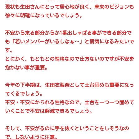
現状も生田さんにとって居心地が良く、未来のビジョンも
徐々に明確になっているでしょう。
不安から来る部分からか1番出しゃばる事ができる部分で
も「若いメンバーがいるしなぁ…」と弱気になるみたいで
す。
とにかく、もともとの性格なので仕方ないのですが不安を
抱かない事が重要。
今年の下半期は、生田衣梨奈として土台固めも重要になっ
てくるでしょう。
不安・不安にかられる性格なので、土台を一つ一つ固めて
いくことで不安は軽減できるでしょう。
そして、不安がるのに手を抜くということをしそうなの
で、しないように注意。