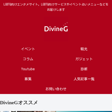
LGBTQ向けエンタメサイト。LGBTQ向けサービスやイベント占いメニューなどを
お届けします
イベント
観光
コラム
ガジェット
Youtube
診断
募集
人気記事一覧
お問い合わせ
DivineGオススメ