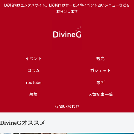
LGBTQ向けエンタメサイト。LGBTQ向けサービスやイベント占いメニューなどを
お届けします
イベント
観光
コラム
ガジェット
Youtube
診断
募集
人気記事一覧
お問い合わせ
DivineGオススメ