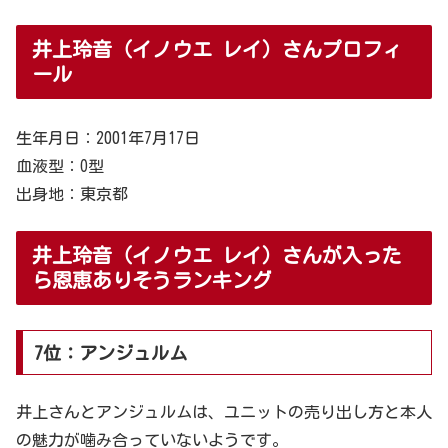
井上玲音（イノウエ レイ）さんプロフィ
ール
生年月日：2001年7月17日
血液型：O型
出身地：東京都
井上玲音（イノウエ レイ）さんが入った
ら恩恵ありそうランキング
7位：アンジュルム
井上さんとアンジュルムは、ユニットの売り出し方と本人
の魅力が噛み合っていないようです。