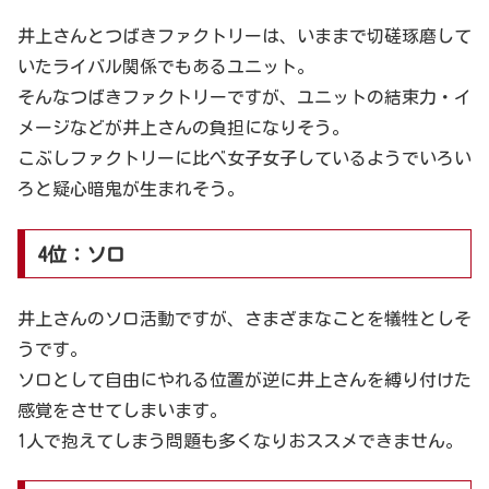
井上さんとつばきファクトリーは、いままで切磋琢磨して
いたライバル関係でもあるユニット。
そんなつばきファクトリーですが、ユニットの結束力・イ
メージなどが井上さんの負担になりそう。
こぶしファクトリーに比べ女子女子しているようでいろい
ろと疑心暗鬼が生まれそう。
4位：ソロ
井上さんのソロ活動ですが、さまざまなことを犠牲としそ
うです。
ソロとして自由にやれる位置が逆に井上さんを縛り付けた
感覚をさせてしまいます。
1人で抱えてしまう問題も多くなりおススメできません。