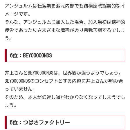
アンジュルムは転換期を迎え内部でも結構臨戦態勢的なイ
メージです。
そんな、アンジュルムに加入した場合、加入当初は精神的
疲労であったりさまざまな障害があり悪戦苦闘するでしょ
う。
6位：BEYOOOOONDS
井上さんとBEYOOOOONDSは、世界観が違うようでしょう。
BEYOOOOONDSのコンセプトとする内容に井上さんが噛み合
っていません。
そのため、本人が低迷し道がわからなくなってしまうでし
ょう。
5位：つばきファクトリー