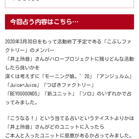
今回占う内容はこちら…
2020年3月30日をもって活動終了予定である「こぶしファ
クトリー」のメンバー
「井上玲音」さんがハロープロジェクトに残りどんな活動
したら良いかを
深くは考えずに「モーニング娘。’20」「アンジュルム」
「Juice=Juice」「つばきファクトリー」
「BEYOOOOONDS」「新ユニット」「ソロ」のいずれかで占
ってみました。
「こうなる！」という当てる占いというテイストよりかは
「井上玲音」さんがどのユニットに入ったら
ご本人と入ったユニットに恩恵があるか占ってみました。