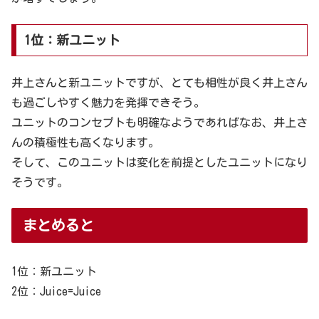
1位：新ユニット
井上さんと新ユニットですが、とても相性が良く井上さん
も過ごしやすく魅力を発揮できそう。
ユニットのコンセプトも明確なようであればなお、井上さ
んの積極性も高くなります。
そして、このユニットは変化を前提としたユニットになり
そうです。
まとめると
1位：新ユニット
2位：Juice=Juice