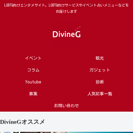
LGBTQ向けエンタメサイト。LGBTQ向けサービスやイベント占いメニューなどを
お届けします
イベント
観光
コラム
ガジェット
Youtube
診断
募集
人気記事一覧
お問い合わせ
DivineGオススメ