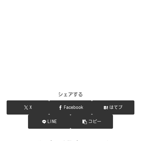
シェアする
X
Facebook
はてブ
LINE
コピー