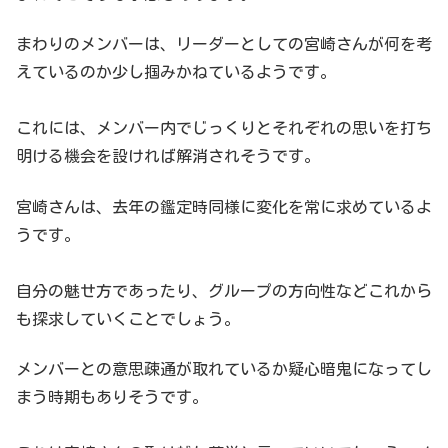
まわりのメンバーは、リーダーとしての宮崎さんが何を考
えているのか少し掴みかねているようです。
これには、メンバー内でじっくりとそれぞれの思いを打ち
明ける機会を設ければ解消されそうです。
宮崎さんは、去年の鑑定時同様に変化を常に求めているよ
うです。
自分の魅せ方であったり、グループの方向性などこれから
も探求していくことでしょう。
メンバーとの意思疎通が取れているか疑心暗鬼になってし
まう時期もありそうです。