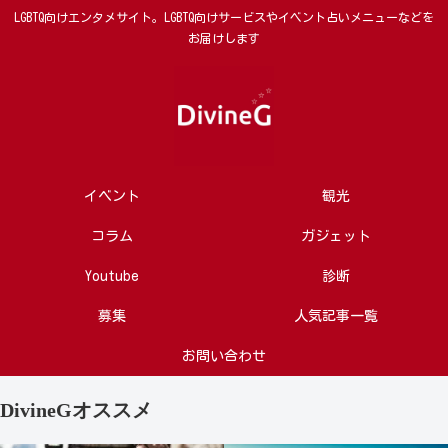
LGBTQ向けエンタメサイト。LGBTQ向けサービスやイベント占いメニューなどを
お届けします
イベント
観光
コラム
ガジェット
Youtube
診断
募集
人気記事一覧
お問い合わせ
DivineGオススメ