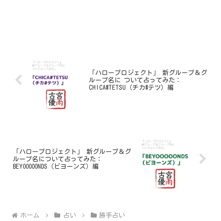
「ハロープロジェクト」 新グループ＆グ
ループ名に ついて占ってみた：
CHICA#TETSU（チカ#テツ）編
「ハロープロジェクト」 新グループ＆グ
ループ名について占ってみた：
BEYOOOOONDS（ビヨーンズ）編
ホーム
占い
勝手占い