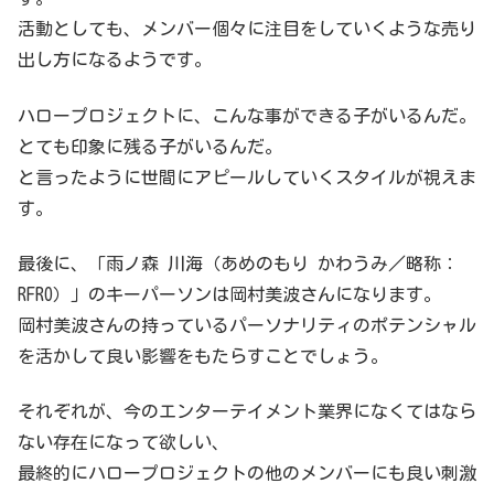
活動としても、メンバー個々に注目をしていくような売り
出し方になるようです。
ハロープロジェクトに、こんな事ができる子がいるんだ。
とても印象に残る子がいるんだ。
と言ったように世間にアピールしていくスタイルが視えま
す。
最後に、「雨ノ森 川海（あめのもり かわうみ／略称：
RFRO）」のキーパーソンは岡村美波さんになります。
岡村美波さんの持っているパーソナリティのポテンシャル
を活かして良い影響をもたらすことでしょう。
それぞれが、今のエンターテイメント業界になくてはなら
ない存在になって欲しい、
最終的にハロープロジェクトの他のメンバーにも良い刺激