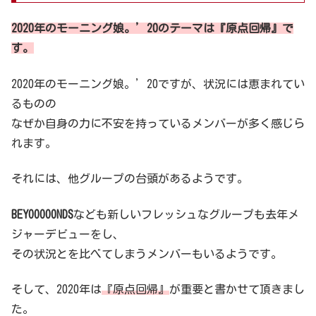
2020年のモーニング娘。’20のテーマは『原点回帰』で
す。
2020年のモーニング娘。’20ですが、状況には恵まれてい
るものの
なぜか自身の力に不安を持っているメンバーが多く感じら
れます。
それには、他グループの台頭があるようです。
BEYOOOOONDS
なども新しいフレッシュなグループも去年メ
ジャーデビューをし、
その状況とを比べてしまうメンバーもいるようです。
そして、2020年は
『原点回帰』
が重要と書かせて頂きまし
た。