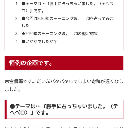
●テーマは…『勝手に占っちゃいました。（テヘペ
ロ）』です。
●今回は2020年のモーニング娘。’20を占ってみま
した
★2020年のモーニング娘。’20の鑑定結果
●いかがでしたか？
恒例の企画です。
古宮優雨です。だいぶバタバタしてしまい寄稿が遅くなし
ました。
●テーマは…『勝手に占っちゃいました。（テ
ヘペロ）』です。