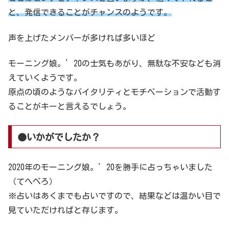
と、発信できることがチャンスのようです。
声を上げたメンバーが多ければ多いほど
モーニング娘。’20の士気もあがり、無駄な不安なども消
えていくようです。
原点の頃のようなバイタリティとモチベーションで活動す
ることがキーと言えるでしょう。
●いかがでしたか？
2020年のモーニング娘。’20を勝手に占っちゃいました
（てへぺろ）
※占いはあくまでも占いですので、結果などは温かい目で
見ていただければと存じます。