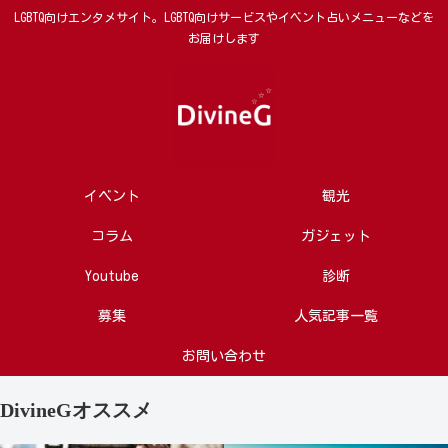
LGBTQ向けエンタメサイト。LGBTQ向けサービスやイベント占いメニューなどを
お届けします
イベント
観光
コラム
ガジェット
Youtube
診断
募集
人気記事一覧
お問い合わせ
DivineGオススメ