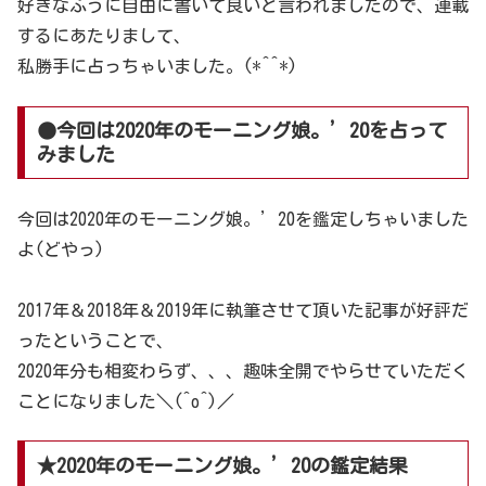
好きなふうに自由に書いて良いと言われましたので、連載
するにあたりまして、
私勝手に占っちゃいました。(*^^*)
●今回は2020年のモーニング娘。’20を占って
みました
今回は2020年のモーニング娘。’20を鑑定しちゃいました
よ(どやっ)
2017年＆2018年＆2019年に執筆させて頂いた記事が好評だ
ったということで、
2020年分も相変わらず、、、趣味全開でやらせていただく
ことになりました＼(^o^)／
★2020年のモーニング娘。’20の鑑定結果