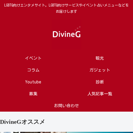
LGBTQ向けエンタメサイト。LGBTQ向けサービスやイベント占いメニューなどを
お届けします
イベント
観光
コラム
ガジェット
Youtube
診断
募集
人気記事一覧
お問い合わせ
DivineGオススメ