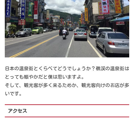
日本の温泉街とくらべてどうでしょうか？礁渓の温泉街は
とっても賑やかだと僕は思いますよ。
そして、観光客が多く来るためか、観光客向けのお店が多
いです。
アクセス