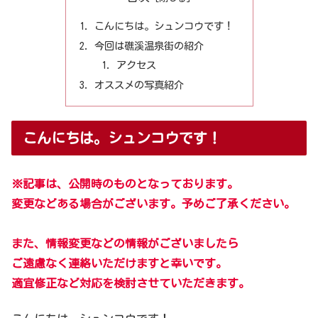
こんにちは。シュンコウです！
今回は礁溪温泉街の紹介
アクセス
オススメの写真紹介
こんにちは。シュンコウです！
※記事は、公開時のものとなっております。
変更などある場合がございます。予めご了承ください。
また、情報変更などの情報がございましたら
ご遠慮なく連絡いただけますと幸いです。
適宜修正など対応を検討させていただきます。