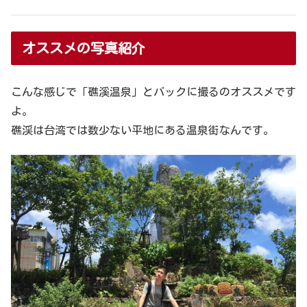
オススメの写真紹介
こんな感じで「礁溪温泉」とバックに撮るのオススメです
よ。
礁渓は台湾では数少ない平地にある温泉街なんです。