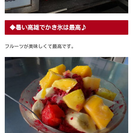
◆暑い高雄でかき氷は最高♪
フルーツが美味しくて最高です。