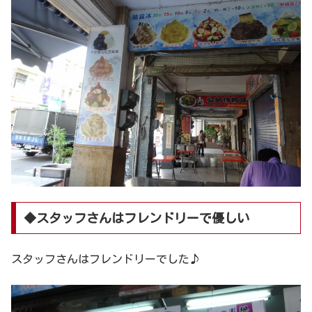
◆スタッフさんはフレンドリーで優しい
スタッフさんはフレンドリーでした♪