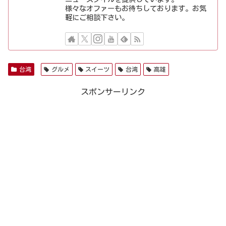
様々なオファーもお待ちしております。お気
軽にご相談下さい。
台湾
グルメ
スイーツ
台湾
高雄
スポンサーリンク