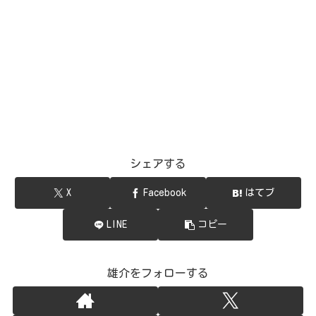
シェアする
X
Facebook
はてブ
LINE
コピー
雄介をフォローする