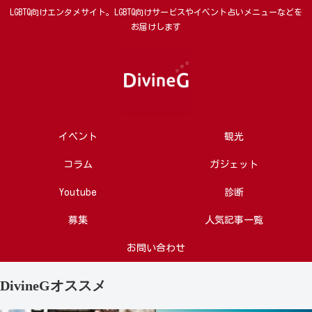
LGBTQ向けエンタメサイト。LGBTQ向けサービスやイベント占いメニューなどを
お届けします
イベント
観光
コラム
ガジェット
Youtube
診断
募集
人気記事一覧
お問い合わせ
DivineGオススメ