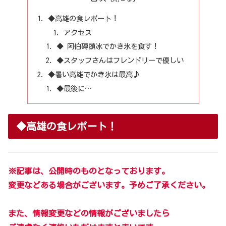
◆高雄の食レポート！
アクセス
◆ 阿伯磚頭冰でかき氷を食す！
◆スタッフさんはフレンドリーで優しい
◆暑い高雄でかき氷は最高♪
◆最後に…
◆高雄の食レポート！
※記事は、公開時のものとなっております。
変更などある場合がございます。予めご了承ください。
また、情報変更などの情報がございましたら