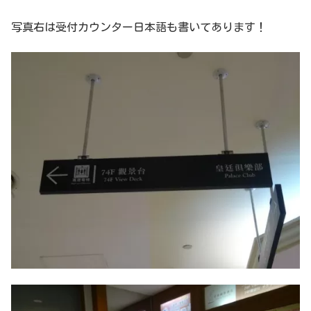
写真右は受付カウンター日本語も書いてあります！