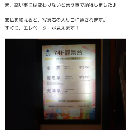
ま、高い事には変わりないと言う事で納得しました♪
支払を終えると、写真右の入り口に通されます。
すぐに、エレベーターが見えます！