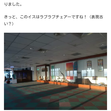
りました。
きっと、このイスはラブラブチェアーですね！（表現古
い？）