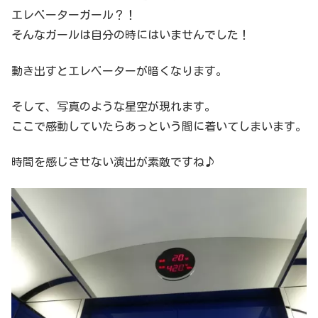
エレベーターガール？！
そんなガールは自分の時にはいませんでした！
動き出すとエレベーターが暗くなります。
そして、写真のような星空が現れます。
ここで感動していたらあっという間に着いてしまいます。
時間を感じさせない演出が素敵ですね♪