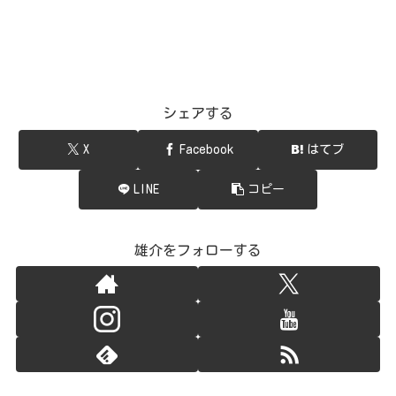
シェアする
X
Facebook
はてブ
LINE
コピー
雄介をフォローする