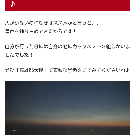
♪
人が少ないのになぜオススメかと言うと、、、
景色を独り占めできるからです！
自分が行った日には自分の他にカップル２〜３組しかいま
せんでした！
ぜひ「高雄85大樓」で素敵な景色を見てみてくださいね♪