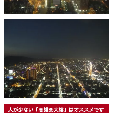
人が少ない「高雄85大樓」はオススメです