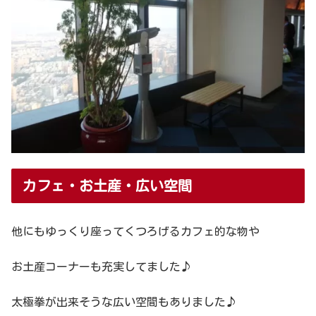
カフェ・お土産・広い空間
他にもゆっくり座ってくつろげるカフェ的な物や
お土産コーナーも充実してました♪
太極拳が出来そうな広い空間もありました♪