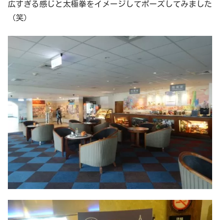
広すぎる感じと太極拳をイメージしてポーズしてみました
（笑）