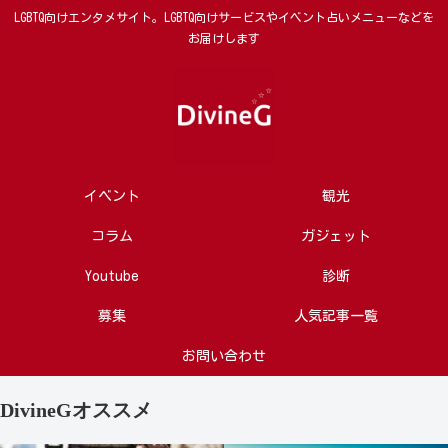
LGBTQ向けエンタメサイト。LGBTQ向けサービスやイベント占いメニューなどを
お届けします
イベント
観光
コラム
ガジェット
Youtube
診断
募集
人気記事一覧
お問い合わせ
DivineGオススメ