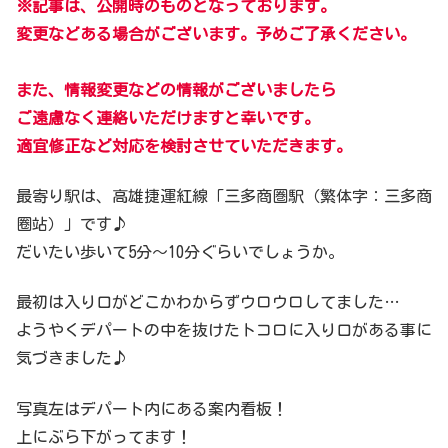
※記事は、公開時のものとなっております。
変更などある場合がございます。予めご了承ください。
また、情報変更などの情報がございましたら
ご遠慮なく連絡いただけますと幸いです。
適宜修正など対応を検討させていただきます。
最寄り駅は、高雄捷運紅線「三多商圏駅（繁体字：三多商
圈站）」です♪
だいたい歩いて5分〜10分ぐらいでしょうか。
最初は入り口がどこかわからずウロウロしてました…
ようやくデパートの中を抜けたトコロに入り口がある事に
気づきました♪
写真左はデパート内にある案内看板！
上にぶら下がってます！