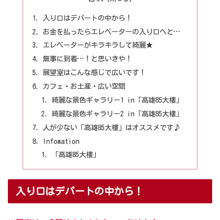
入り口はデパートの中から！
お金を払ったらエレベーターの入り口へと…
エレベーターがキラキラして綺麗★
無事に到着…！と思いきや！
展望室はこんな感じで広いです！
カフェ・お土産・広い空間
綺麗な景色ギャラリー1 in「高雄85大樓」
綺麗な景色ギャラリー2 in「高雄85大樓」
人が少ない「高雄85大樓」はオススメです♪
Infomation
「高雄85大樓」
入り口はデパートの中から！