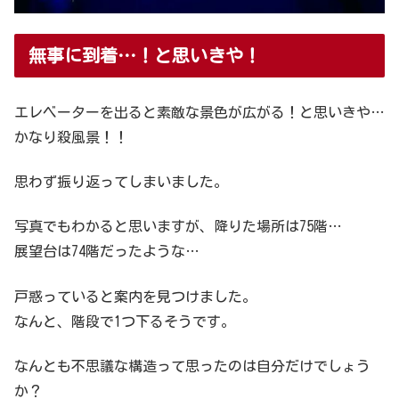
無事に到着…！と思いきや！
エレベーターを出ると素敵な景色が広がる！と思いきや…
かなり殺風景！！
思わず振り返ってしまいました。
写真でもわかると思いますが、降りた場所は75階…
展望台は74階だったような…
戸惑っていると案内を見つけました。
なんと、階段で1つ下るそうです。
なんとも不思議な構造って思ったのは自分だけでしょう
か？