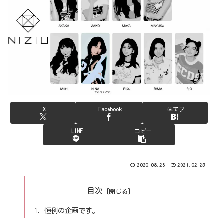
X
Facebook
はてブ
LINE
コピー
2020.08.28
2021.02.25
目次
恒例の企画です。