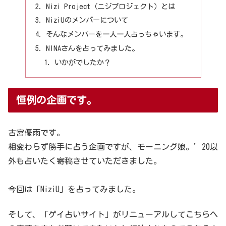
Nizi Project（ニジプロジェクト）とは
NiziUのメンバーについて
そんなメンバーを一人一人占っちゃいます。
NINAさんを占ってみました。
いかがでしたか？
恒例の企画です。
古宮優雨です。
相変わらず勝手に占う企画ですが、モーニング娘。’20以
外も占いたく寄稿させていただきました。
今回は「NiziU」を占ってみました。
そして、「ゲイ占いサイト」がリニューアルしてこちらへ