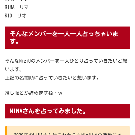
RIMA リマ
RIO リオ
そんなメンバーを一人一人占っちゃいま
す。
そんなNiziUのメンバーを一人ひとり占っていきたいと想
います。
上記の名前順に占っていきたいと想います。
推し順とか辞めますね…ｗ
NINAさんを占ってみました。