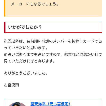
メーカーにもなるでしょう。
いかがでしたか？
次回以降は、名前順にNizUのメンバーを純粋にカードで占
っていきたいと思います。
※占いはあくまでも占いですので、結果などは温かい目で
見ていただければと存じます。
ありがとうございました。
古宮優雨
聖天洋平 (元古宮優雨)