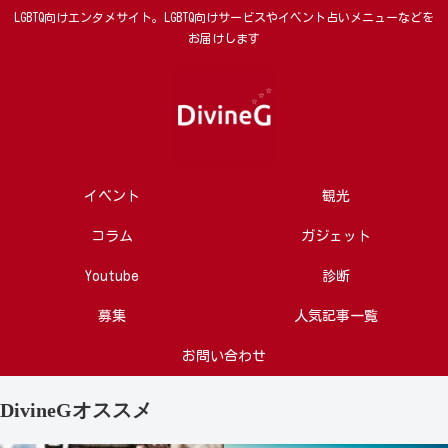
LGBTQ向けエンタメサイト。LGBTQ向けサービスやイベント占いメニューなどを
お届けします
イベント
観光
コラム
ガジェット
Youtube
診断
募集
人気記事一覧
お問い合わせ
DivineGオススメ