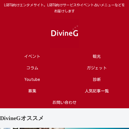
LGBTQ向けエンタメサイト。LGBTQ向けサービスやイベント占いメニューなどを
お届けします
イベント
観光
コラム
ガジェット
Youtube
診断
募集
人気記事一覧
お問い合わせ
DivineGオススメ