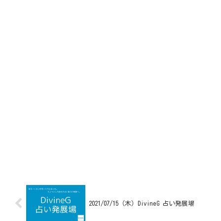
2021/07/15（木）DivineG 占い発展場