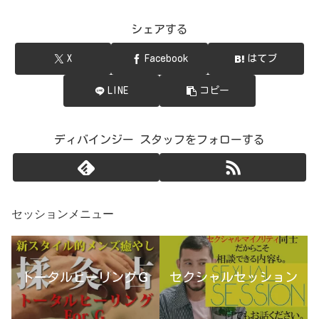
シェアする
X
Facebook
はてブ
LINE
コピー
ディバインジー スタッフをフォローする
セッションメニュー
トータルヒーリングＧ
セクシャルセッション