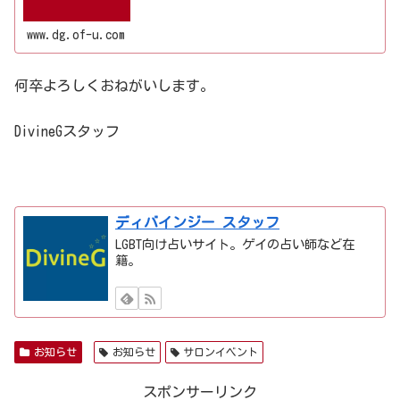
www.dg.of-u.com
何卒よろしくおねがいします。
DivineGスタッフ
ディバインジー スタッフ
LGBT向け占いサイト。ゲイの占い師など在
籍。
お知らせ
お知らせ
サロンイベント
スポンサーリンク