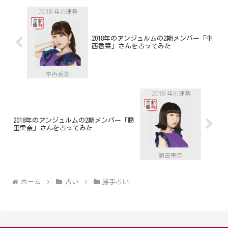
2018年のアンジュルムの2期メンバー「中
西香菜」さんを占ってみた
2018年のアンジュルムの2期メンバー「勝
田里奈」さんを占ってみた
ホーム
占い
勝手占い