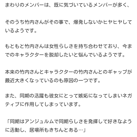
まわりのメンバーは、既に気づいているメンバーが多く、
そのうち竹内さんがその事で、爆発しないかヒヤヒヤして
いるようです。
もともと竹内さんは女性らしさを持ち合わせており、今ま
でのキャラクターを脱却したいと悩んでいるようです。
本来の竹内さんとキャラクターの竹内さんとのギャップが
最近大きくなっているのも原因の一つです。
また、同期の活躍も彼女にとって嫉妬になってしまいネガ
ティブに作用してしまっています。
「同期はアンジュルムで同期らしさを発揮して好きなよう
に活動し、居場所もきちんとある…」