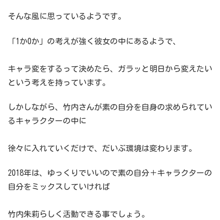
そんな風に思っているようです。
「1か0か」の考えが強く彼女の中にあるようで、
キャラ変をするって決めたら、ガラッと明日から変えたい
という考えを持っています。
しかしながら、竹内さんが素の自分を自身の求められてい
るキャラクターの中に
徐々に入れていくだけで、だいぶ環境は変わります。
2018年は、ゆっくりでいいので素の自分＋キャラクターの
自分をミックスしていければ
竹内朱莉らしく活動できる事でしょう。