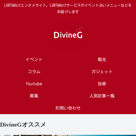
LGBTQ向けエンタメサイト。LGBTQ向けサービスやイベント占いメニューなどを
お届けします
イベント
観光
コラム
ガジェット
Youtube
診断
募集
人気記事一覧
お問い合わせ
DivineGオススメ