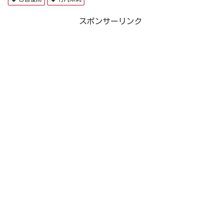
スポンサーリンク