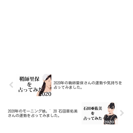
2020年の鞘師里保さんの運勢や気持ちを
占ってみました。
2020年のモーニング娘。’20 石田亜佑美
さんの運勢を占ってみました。