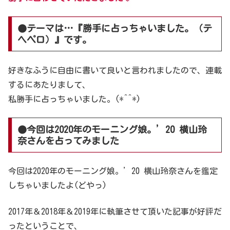
●テーマは…『勝手に占っちゃいました。（テ
ヘペロ）』です。
好きなふうに自由に書いて良いと言われましたので、連載
するにあたりまして、
私勝手に占っちゃいました。(*^^*)
●今回は2020年のモーニング娘。’20 横山玲
奈さんを占ってみました
今回は2020年のモーニング娘。’20 横山玲奈さんを鑑定
しちゃいましたよ(どやっ)
2017年＆2018年＆2019年に執筆させて頂いた記事が好評だ
ったということで、