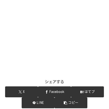
シェアする
X
Facebook
はてブ
LINE
コピー