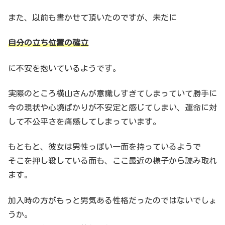
また、以前も書かせて頂いたのですが、未だに
自分の立ち位置の確立
に不安を抱いているようです。
実際のところ横山さんが意識しすぎてしまっていて勝手に
今の現状や心境ばかりが不安定と感じてしまい、運命に対
して不公平さを痛感してしまっています。
もともと、彼女は男性っぽい一面を持っているようで
そこを押し殺している面も、ここ最近の様子から読み取れ
ます。
加入時の方がもっと男気ある性格だったのではないでしょ
うか。