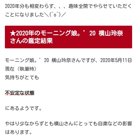
2020年分も相変わらず、、、趣味全開でやらせていただく
ことになりました＼(^o^)／
★2020年のモーニング娘。’20 横山玲奈
さんの鑑定結果
モーニング娘。’20 横山玲奈さんですが、2020年5月11日
現在（執筆時）
気持ちがとても
不安定な状態
にあるようです。
やはり少なからずとも横山さんにとっても自粛などの影響
はあります。