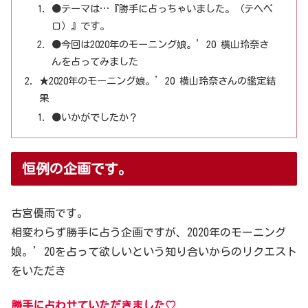
●テーマは…『勝手に占っちゃいました。（テヘペ
ロ）』です。
●今回は2020年のモーニング娘。’20 横山玲奈さ
んを占ってみました
★2020年のモーニング娘。’20 横山玲奈さんの鑑定結
果
●いかがでしたか？
恒例の企画です。
古宮優雨です。
相変わらず勝手に占う企画ですが、2020年のモーニング
娘。’20を占って欲しいという知り合いからのリクエスト
をいただき
勝手に占わせていただきました♡