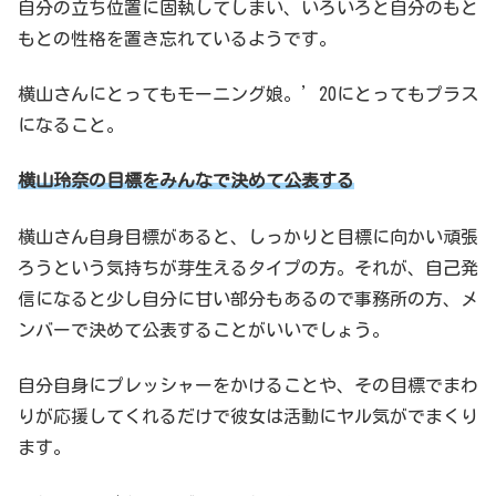
自分の立ち位置に固執してしまい、いろいろと自分のもと
もとの性格を置き忘れているようです。
横山さんにとってもモーニング娘。’20にとってもプラス
になること。
横山玲奈の目標をみんなで決めて公表する
横山さん自身目標があると、しっかりと目標に向かい頑張
ろうという気持ちが芽生えるタイプの方。それが、自己発
信になると少し自分に甘い部分もあるので事務所の方、メ
ンバーで決めて公表することがいいでしょう。
自分自身にプレッシャーをかけることや、その目標でまわ
りが応援してくれるだけで彼女は活動にヤル気がでまくり
ます。