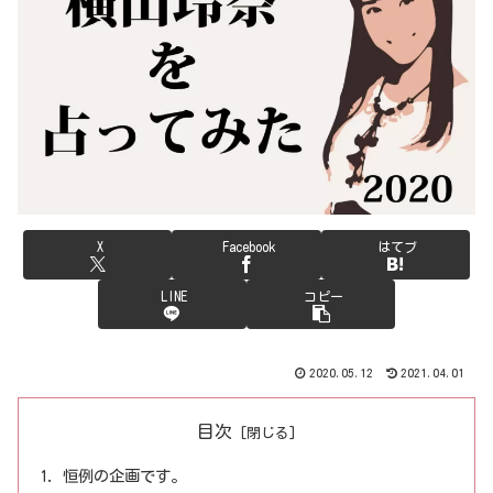
X
Facebook
はてブ
LINE
コピー
2020.05.12
2021.04.01
目次
恒例の企画です。