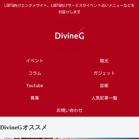
LGBTQ向けエンタメサイト。LGBTQ向けサービスやイベント占いメニューなどを
お届けします
イベント
観光
コラム
ガジェット
Youtube
診断
募集
人気記事一覧
お問い合わせ
DivineGオススメ