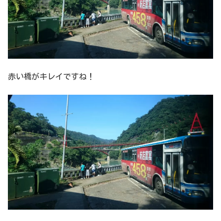
赤い橋がキレイですね！