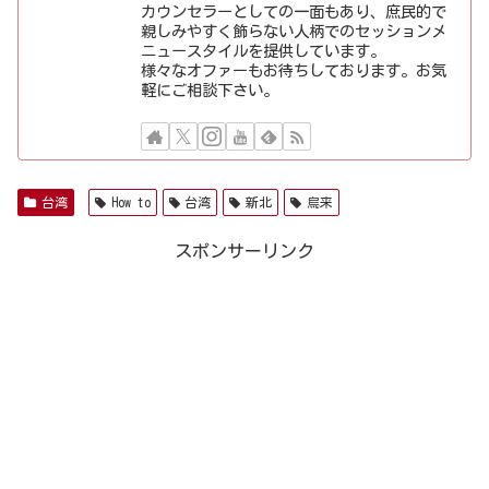
カウンセラーとしての一面もあり、庶民的で
親しみやすく飾らない人柄でのセッションメ
ニュースタイルを提供しています。
様々なオファーもお待ちしております。お気
軽にご相談下さい。
台湾
How to
台湾
新北
烏来
スポンサーリンク