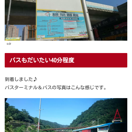
sdr
バスもだいたい40分程度
到着しました♪
バスターミナル＆バスの写真はこんな感じです。