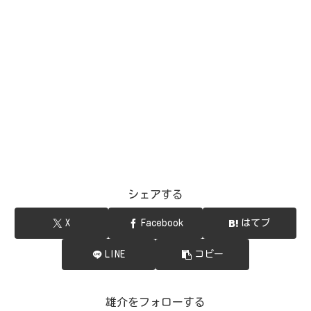
シェアする
X
Facebook
はてブ
LINE
コピー
雄介をフォローする