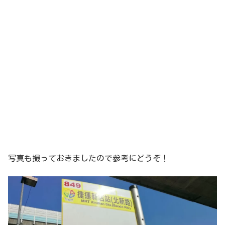
写真も撮っておきましたので参考にどうぞ！