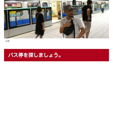
sdr
バス停を探しましょう。