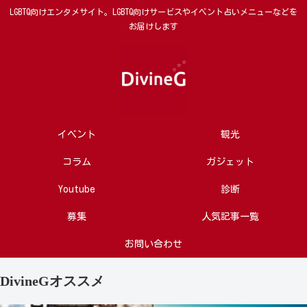
LGBTQ向けエンタメサイト。LGBTQ向けサービスやイベント占いメニューなどを
お届けします
イベント
観光
コラム
ガジェット
Youtube
診断
募集
人気記事一覧
お問い合わせ
DivineGオススメ