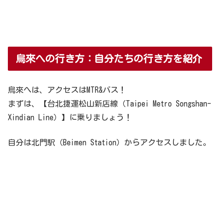
烏來への行き方：自分たちの行き方を紹介
烏來へは、アクセスはMTR&バス！
まずは、【台北捷運松山新店線（Taipei Metro Songshan-
Xindian Line）】に乗りましょう！
自分は北門駅（Beimen Station）からアクセスしました。